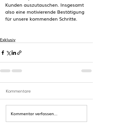
Kunden auszutauschen. Insgesamt 
also eine motivierende Bestätigung 
für unsere kommenden Schritte.
Exklusiv
Kommentare
Kommentar verfassen...