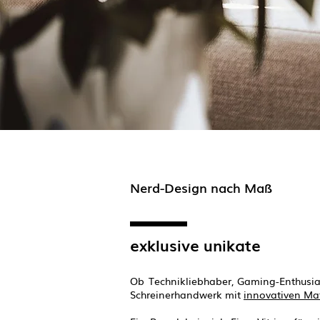
Nerd-Design nach Maß
exklusive unikate
Ob Technikliebhaber, Gaming-Enthusias
Schreinerhandwerk mit
innovativen Mat