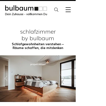
schlafzimmer
by bulbaum
Schlafgewohnheiten verstehen –
Räume schaffen, die mitdenken
projektablauf