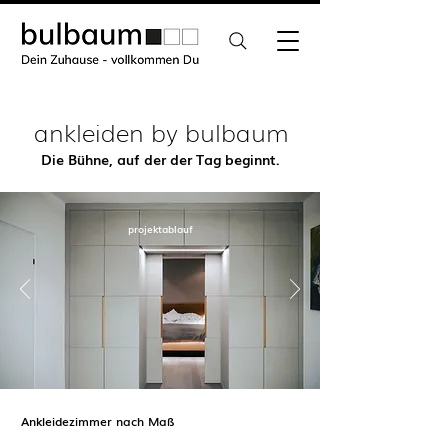
ankleiden by bulbaum
Die Bühne, auf der der Tag beginnt.
projektablauf
Ankleidezimmer nach Maß