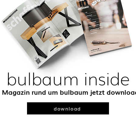
bulbaum inside
 Magazin rund um bulbaum jetzt downloa
download