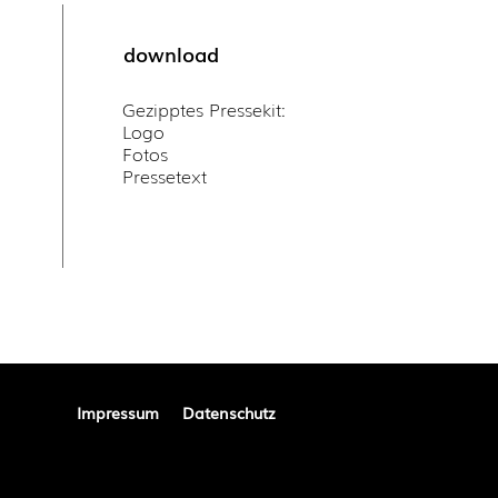
download
Gezipptes Pressekit:
Logo
Fotos
Pressetext
Impressum
Datenschutz