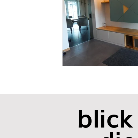
blick