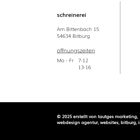
schreinerei
Am Bittenbach 15
54634 Bitburg
öffnungszeiten
Mo - Fr
7-12
13-16
© 2025 erstellt von
tautges marketing,
webdesign agentur, websites, bitburg, i