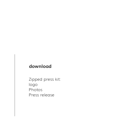
download
Zipped press kit:
logo
Photos
Press release