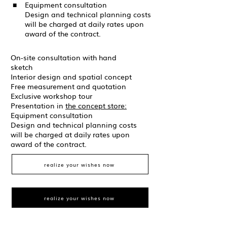
■
Equipment consultation
Design and technical planning costs
will be charged at daily rates upon
award of the contract.
On-site consultation with hand
sketch
Interior design and spatial concept
Free measurement and quotation
Exclusive workshop tour
Presentation in
the concept store:
Equipment consultation
Design and technical planning costs
will be charged at daily rates upon
award of the contract.
realize your wishes now
realize your wishes now