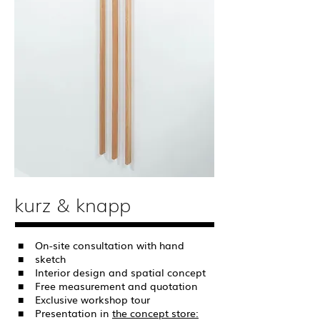
kurz & knapp
■
On-site consultation with hand
■
sketch
■
Interior design and spatial concept
■
Free measurement and quotation
■
Exclusive workshop tour
■
Presentation in
the concept store: