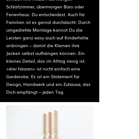
Schlafzimmer, übermorgen Büro oder
Ferienhaus: Du entscheidest. Auch für
Familien ist es genial durchdacht: Durch
umgedrehte Montage kannst Du die
Leisten ganz easy auch auf Kinderhöhe
anbringen – damit die Kleinen ihre
Jacken selbst aufhängen können. Ein
kleines Detail, das im Alltag riesig ist.
»drei häaren« ist nicht einfach eine
Garderobe. Es ist ein Statement für
Design, Handwerk und ein Zuhause, das
Dich empfängt – jeden Tag.