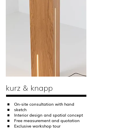
kurz & knapp
■
On-site consultation with hand
■
sketch
■
Interior design and spatial concept
■
Free measurement and quotation
■
Exclusive workshop tour