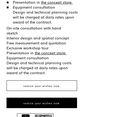
■
Presentation in
the concept store:
■
Equipment consultation
Design and technical planning costs
will be charged at daily rates upon
award of the contract.
On-site consultation with hand
sketch
Interior design and spatial concept
Free measurement and quotation
Exclusive workshop tour
Presentation in
the concept store:
Equipment consultation
Design and technical planning costs
will be charged at daily rates upon
award of the contract.
realize your wishes now
realize your wishes now