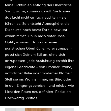
feine Lichtlinien entlang der Oberfläche.
Sanft, warm, stimmungsvoll. Sie lassen
das Licht nicht einfach leuchten – sie
führen es. So entsteht Atmosphäre, die
Du spürst, noch bevor Du sie bewusst
wahrnimmst. Ob in markanter Rost-
Optik, warmem Holz oder einer
puristischen Oberfläche: »drei streppen«
passt sich Deinem Stil an, ohne sich
anzupassen. Jede Ausführung erzählt ihre
eigene Geschichte – von urbaner Stärke,
natürlicher Ruhe oder moderner Klarheit.
Stell sie ins Wohnzimmer, ins Büro oder
in den Eingangsbereich – und erlebe, wie
Licht den Raum neu definiert. Reduziert.
Hochwertig. Zeitlos.