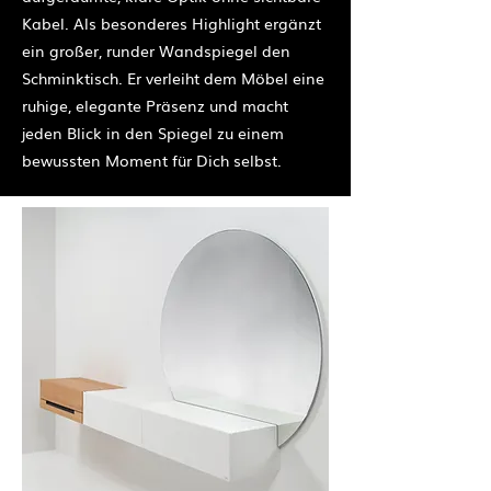
Kabel. Als besonderes Highlight ergänzt
ein großer, runder Wandspiegel den
Schminktisch. Er verleiht dem Möbel eine
ruhige, elegante Präsenz und macht
jeden Blick in den Spiegel zu einem
bewussten Moment für Dich selbst.