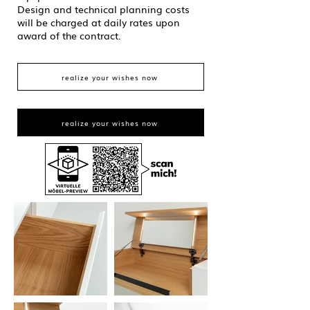
Design and technical planning costs
will be charged at daily rates upon
award of the contract.
realize your wishes now
realize your wishes now