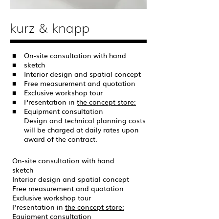
kurz & knapp
■
On-site consultation with hand
■
sketch
■
Interior design and spatial concept
■
Free measurement and quotation
■
Exclusive workshop tour
■
Presentation in
the concept store:
■
Equipment consultation
Design and technical planning costs
will be charged at daily rates upon
award of the contract.
On-site consultation with hand
sketch
Interior design and spatial concept
Free measurement and quotation
Exclusive workshop tour
Presentation in
the concept store:
Equipment consultation