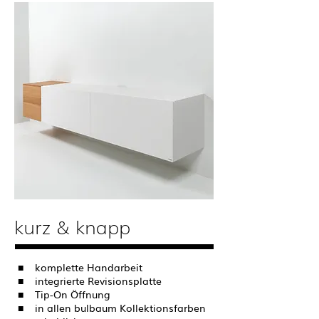
kurz & knapp
■
komplette Handarbeit
■
integrierte Revisionsplatte
■
Tip-On Öffnung
■
in allen bulbaum Kollektionsfarben