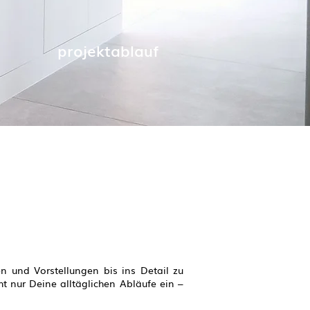
projektablauf
 und Vorstellungen bis ins Detail zu
ht nur Deine alltäglichen Abläufe ein –