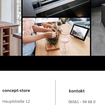
concept-store
kontakt
Hauptstraße 12
06561 - 94 68 0