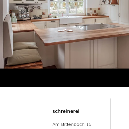
schreinerei
Am Bittenbach 15