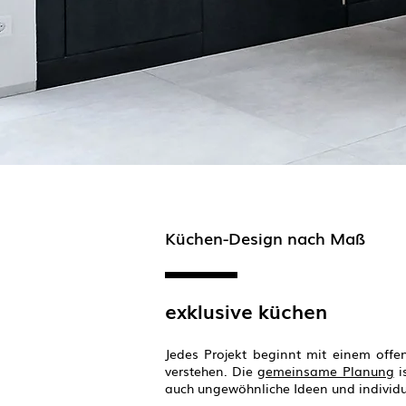
Küchen-Design nach Maß
exklusive küchen
Jedes Projekt beginnt mit einem off
verstehen. Die
gemeinsame Planung
i
auch ungewöhnliche Ideen und individu